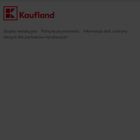
Stopka redakcyjna
Polityka prywatności
Informacja dot. ochrony
danych dla partnerów handlowych