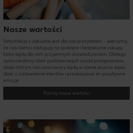
Nasze wartości
Satysfakcja z zakupów jest dla nas priorytetem – wierzymy,
że nasi klienci zasługują na spokojne i bezpieczne zakupy,
które będą dla nich przyjemnym doświadczeniem. Dlatego
opracowaliśmy zbiór podstawowych zasad postępowania,
dzięki którym nasi pracownicy będą w stanie jeszcze lepiej
dbać o zadowolenie klientów i przekazywać im pozytywne
emocje.
Poznaj nasze wartości