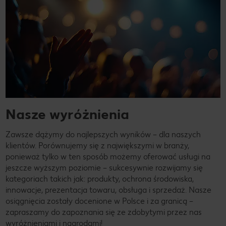
Nasze wyróżnienia
Zawsze dążymy do najlepszych wyników – dla naszych
klientów. Porównujemy się z największymi w branży,
ponieważ tylko w ten sposób możemy oferować usługi na
jeszcze wyższym poziomie – sukcesywnie rozwijamy się
kategoriach takich jak: produkty, ochrona środowiska,
innowacje, prezentacja towaru, obsługa i sprzedaż. Nasze
osiągnięcia zostały docenione w Polsce i za granicą –
zapraszamy do zapoznania się ze zdobytymi przez nas
wyróżnieniami i nagrodami!