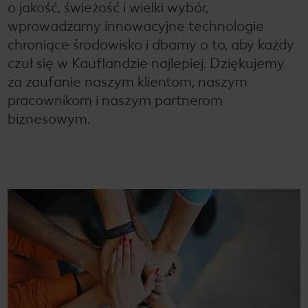
o jakość, świeżość i wielki wybór,
wprowadzamy innowacyjne technologie
chroniące środowisko i dbamy o to, aby każdy
czuł się w Kauflandzie najlepiej. Dziękujemy
za zaufanie naszym klientom, naszym
pracownikom i naszym partnerom
biznesowym.