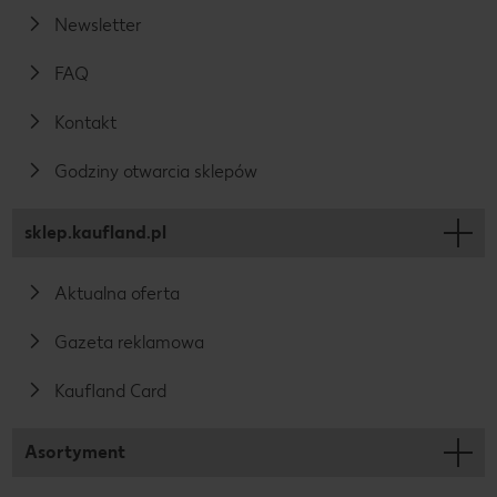
Newsletter
FAQ
Kontakt
Godziny otwarcia sklepów
sklep.kaufland.pl
Aktualna oferta
Gazeta reklamowa
Kaufland Card
Asortyment