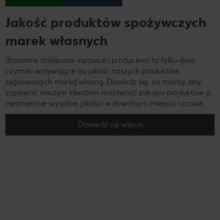
Jakość produktów spożywczych
marek własnych
Starannie dobierane surowce i producenci to tylko dwa
czynniki wpływające na jakość naszych produktów
sygnowanych marką własną. Dowiedz się, co robimy, aby
zapewnić naszym klientom możliwość zakupu produktów o
niezmiennie wysokiej jakości w dowolnym miejscu i czasie.
Dowiedz się więcej