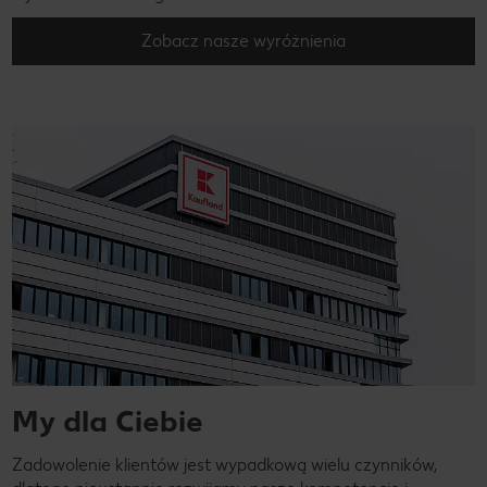
Zobacz nasze wyróżnienia
My dla Ciebie
Zadowolenie klientów jest wypadkową wielu czynników,