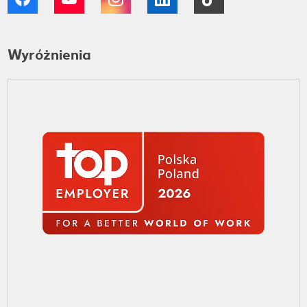
Wyróżnienia