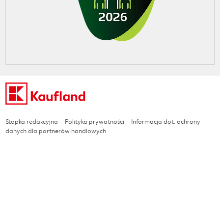
Stopka redakcyjna
Polityka prywatności
Informacja dot. ochrony
danych dla partnerów handlowych