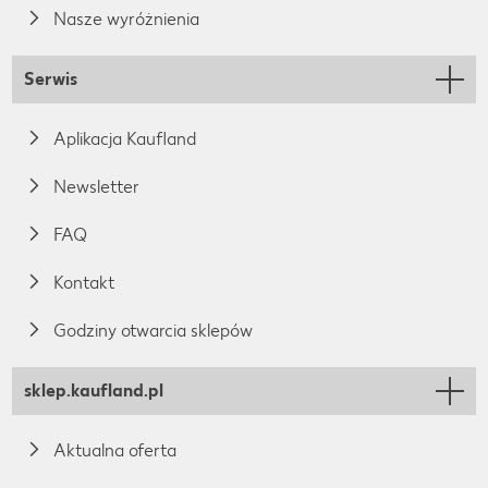
Nasze wyróżnienia
Serwis
Aplikacja Kaufland
Newsletter
FAQ
Kontakt
Godziny otwarcia sklepów
sklep.kaufland.pl
Aktualna oferta