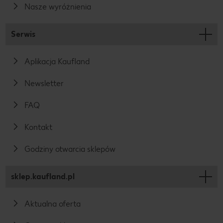
Nasze wyróżnienia
Serwis
Aplikacja Kaufland
Newsletter
FAQ
Kontakt
Godziny otwarcia sklepów
sklep.kaufland.pl
Aktualna oferta