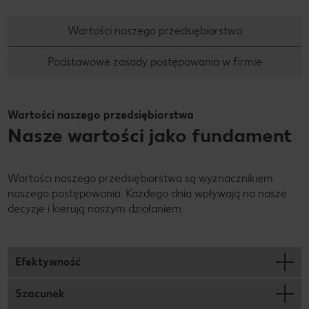
Wartości naszego przedsiębiorstwa
Podstawowe zasady postępowania w firmie
Wartości naszego przedsiębiorstwa
Nasze wartości jako fundament
Wartości naszego przedsiębiorstwa są wyznacznikiem
naszego postępowania. Każdego dnia wpływają na nasze
decyzje i kierują naszym działaniem..
Efektywność
Szacunek