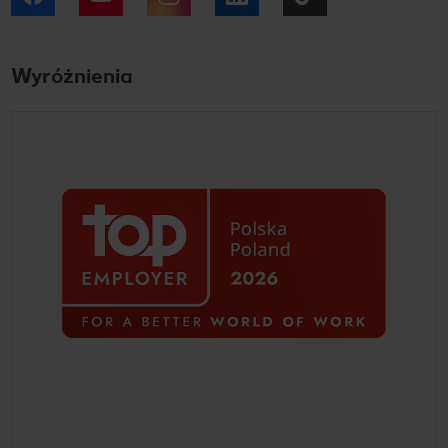
Wyróżnienia