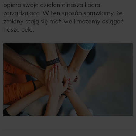
opiera swoje działanie nasza kadra
zarządzająca. W ten sposób sprawiamy, że
zmiany stają się możliwe i możemy osiągać
nasze cele.