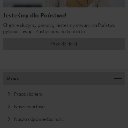
Jesteśmy dla Państwa!
Chętnie służymy pomocą. Jesteśmy otwarci na Państwa
pytania i uwagi. Zachęcamy do kontaktu.
Przejdź dalej
O nas
Praca i kariera
Nasze wartości
Nasza odpowiedzialność