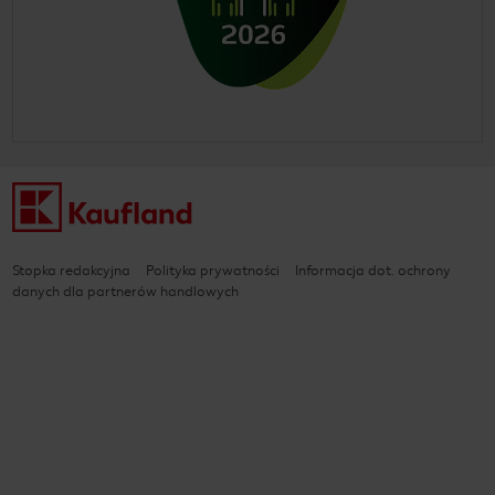
Stopka redakcyjna
Polityka prywatności
Informacja dot. ochrony
danych dla partnerów handlowych