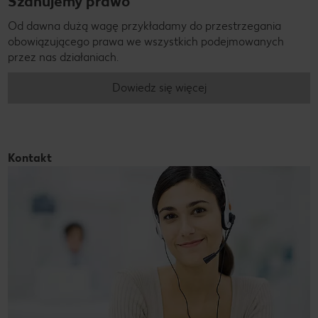
Szanujemy prawo
Od dawna dużą wagę przykładamy do przestrzegania
obowiązującego prawa we wszystkich podejmowanych
przez nas działaniach.
Dowiedz się więcej
Kontakt