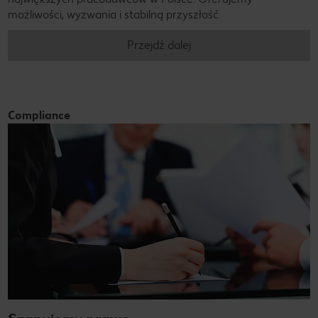
możliwości, wyzwania i stabilną przyszłość.
Przejdź dalej
Compliance