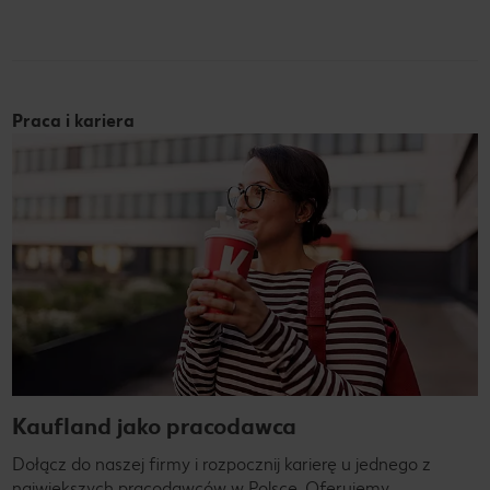
Praca i kariera
Kaufland jako pracodawca
Dołącz do naszej firmy i rozpocznij karierę u jednego z
największych pracodawców w Polsce. Oferujemy