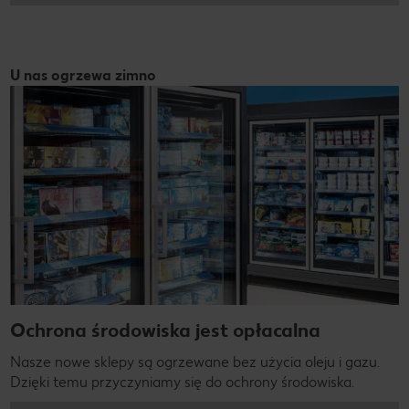
U nas ogrzewa zimno
Ochrona środowiska jest opłacalna
Nasze nowe sklepy są ogrzewane bez użycia oleju i gazu.
Dzięki temu przyczyniamy się do ochrony środowiska.