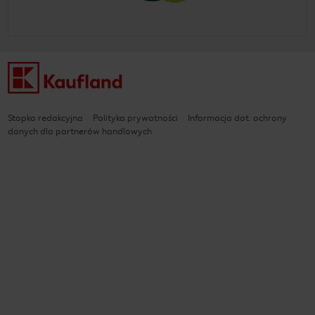
Stopka redakcyjna
Polityka prywatności
Informacja dot. ochrony
danych dla partnerów handlowych