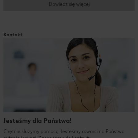
Dowiedz się więcej
Kontakt
Jesteśmy dla Państwa!
Chętnie służymy pomocą. Jesteśmy otwarci na Państwa