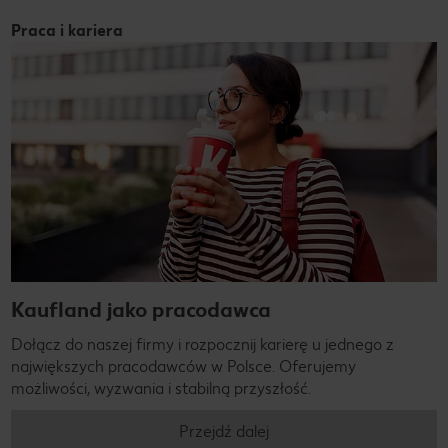
Praca i kariera
Kaufland jako pracodawca
Dołącz do naszej firmy i rozpocznij karierę u jednego z
największych pracodawców w Polsce. Oferujemy
możliwości, wyzwania i stabilną przyszłość.
Przejdź dalej