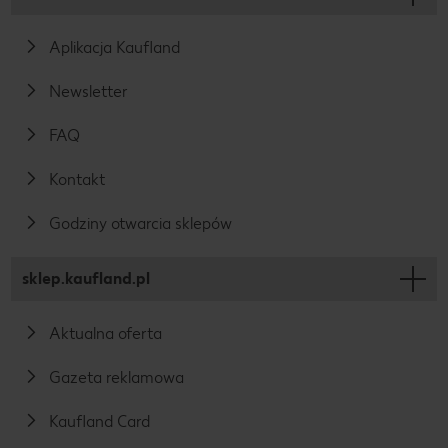
Aplikacja Kaufland
Newsletter
FAQ
Kontakt
Godziny otwarcia sklepów
sklep.kaufland.pl
Aktualna oferta
Gazeta reklamowa
Kaufland Card