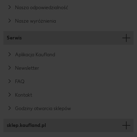
Nasza odpowiedzialność
Nasze wyróżnienia
Serwis
Aplikacja Kaufland
Newsletter
FAQ
Kontakt
Godziny otwarcia sklepów
sklep.kaufland.pl