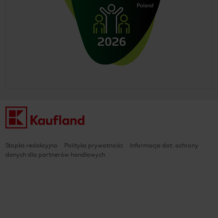
Stopka redakcyjna
Polityka prywatności
Informacja dot. ochrony
danych dla partnerów handlowych