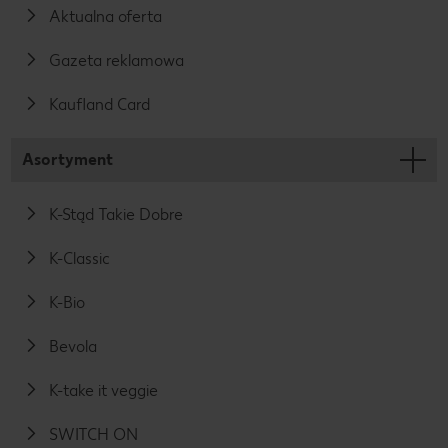
Aktualna oferta
Gazeta reklamowa
Kaufland Card
Asortyment
K-Stąd Takie Dobre
K-Classic
K-Bio
Bevola
K-take it veggie
SWITCH ON