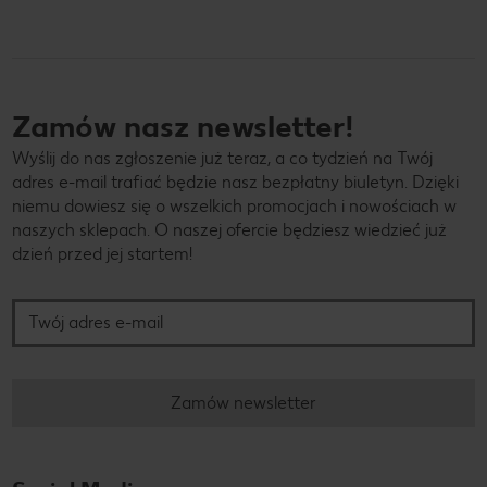
Zamów nasz newsletter!
Wyślij do nas zgłoszenie już teraz, a co tydzień na Twój
adres e-mail trafiać będzie nasz bezpłatny biuletyn. Dzięki
niemu dowiesz się o wszelkich promocjach i nowościach w
naszych sklepach. O naszej ofercie będziesz wiedzieć już
dzień przed jej startem!
Twój adres e-mail
Zamów newsletter