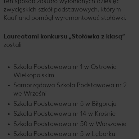
ten sposób zostało wyłonionych dziesięć
zwycięskich szkół podstawowych, którym
Kaufland pomógł wyremontować stołówki.
Laureatami konkursu „Stołówka z klasą”
zostali:
Szkoła Podstawowa nr 1 w Ostrowie
Wielkopolskim
Samorządowa Szkoła Podstawowa nr 2
we Wrześni
Szkoła Podstawowa nr 5 w Biłgoraju
Szkoła Podstawowa nr 14 w Krośnie
Szkoła Podstawowa nr 50 w Warszawie
Szkoła Podstawowa nr 5 w Lęborku