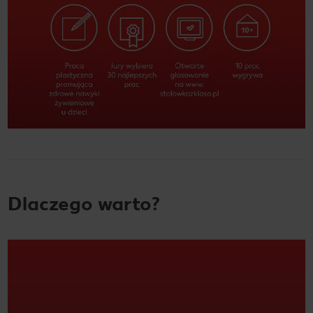
Dlaczego warto?