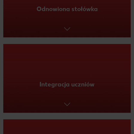
Odnowiona stołówka
Integracja uczniów