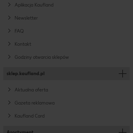
Aplikacja Kaufland
Newsletter
FAQ
Kontakt
Godziny otwarcia sklepów
sklep.kaufland.pl
Aktualna oferta
Gazeta reklamowa
Kaufland Card
Asortyment