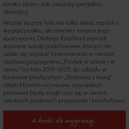
smaku życia – tak uważają specjaliści-
dietetycy.
Ważne są przy tym nie tylko skład, zapach i
wygląd posiłku, ale również miejsce jego
spożywania. Dlatego Kaufland zaprosił
wybrane szkoły podstawowe, którym nie
udało się uzyskać finansowania w ramach
rządowego programu „Posiłek w szkole i w
domu” na lata 2019-2023, do udziału w
konkursie plastycznym „Stołówka z klasą”,
dzięki któremu uczniowie zwycięskich
placówek będą mogli czuć się w swoich
szkolnych jadalniach przyjemnie i komfortowo.