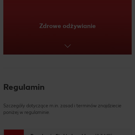
Zdrowe odżywianie
Regulamin
Szczegóły dotyczące m.in. zasad i terminów znajdziecie
poniżej w regulaminie.