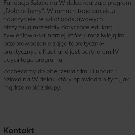
Fundacja Szkoła na Widelcu realizuje program
„Dobrze Jemy”. W ramach tego projektu
nauczyciele ze szkół podstawowych
otrzymują materiały dotyczące edukacji
żywieniowo-kulinarnej, które umożliwiają im
przeprowadzenie zajęć teoretyczno-
praktycznych. Kaufland jest partnerem IV
edycji tego programu.
Zachęcamy do obejrzenia filmu Fundacji
Szkoła na Widelcu, który opowiada o tym, jak
mądrze robić zakupy.
Kontakt