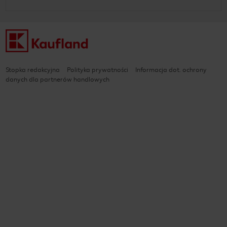
Stopka redakcyjna
Polityka prywatności
Informacja dot. ochrony
danych dla partnerów handlowych