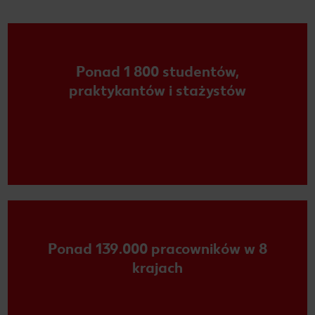
Ponad 1 800 studentów,
praktykantów i stażystów
Ponad 139.000 pracowników w 8
krajach