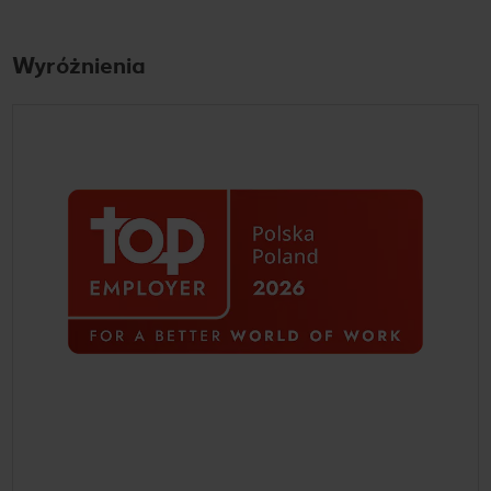
Wyróżnienia