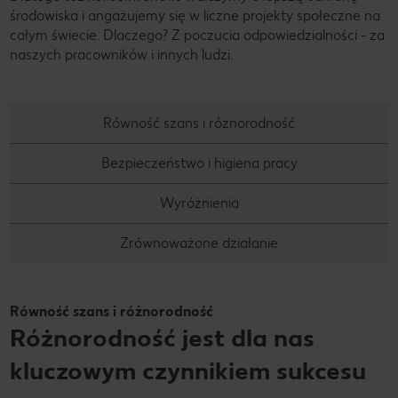
środowiska i angażujemy się w liczne projekty społeczne na
całym świecie. Dlaczego? Z poczucia odpowiedzialności - za
naszych pracowników i innych ludzi.
Równość szans i różnorodność
Bezpieczeństwo i higiena pracy
Wyróżnienia
Zrównoważone działanie
Równość szans i różnorodność
Różnorodność jest dla nas
kluczowym czynnikiem sukcesu