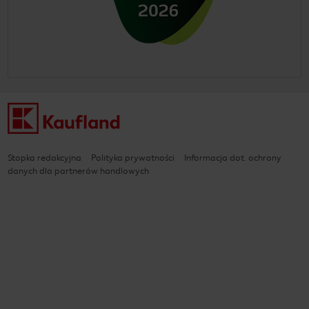
Stopka redakcyjna
Polityka prywatności
Informacja dot. ochrony
danych dla partnerów handlowych