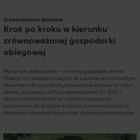
Zrównoważone działania
Krok po kroku w kierunku
zrównoważonej gospodarki
obiegowej
Mamy tylko jedną ziemię - i chcemy ją wspólnie chronić.
Dlatego też wrażliwe podejście do zasobów jest centralnym
elementem dla wszystkich pracowników oddziału na całym
świecie, począwszy od fazy wprowadzenia. Do 2022 r.
chcemy również wzmocnić i zachęcić wszystkich
pracowników do działania w sposób zrównoważony w ich
obszarach odpowiedzialności oraz do zgłaszania pomysłów.