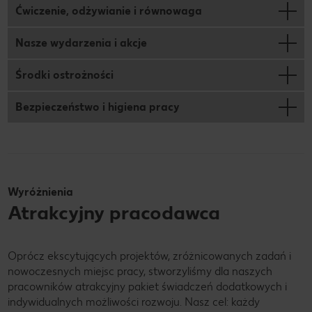
Ćwiczenie, odżywianie i równowaga
Nasze wydarzenia i akcje
Środki ostrożności
Bezpieczeństwo i higiena pracy
Wyróżnienia
Atrakcyjny pracodawca
Oprócz ekscytujących projektów, zróżnicowanych zadań i
nowoczesnych miejsc pracy, stworzyliśmy dla naszych
pracowników atrakcyjny pakiet świadczeń dodatkowych i
indywidualnych możliwości rozwoju. Nasz cel: każdy