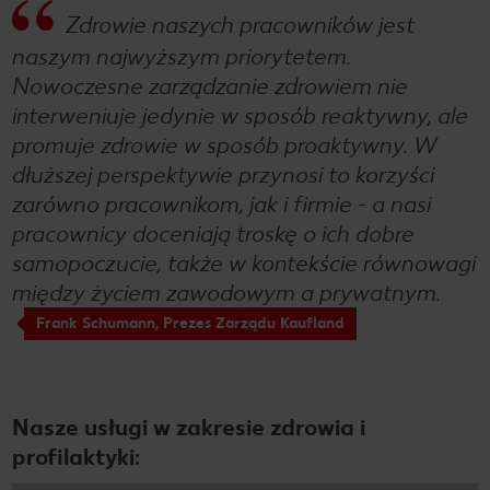
Zdrowie naszych pracowników jest
naszym najwyższym priorytetem.
Nowoczesne zarządzanie zdrowiem nie
interweniuje jedynie w sposób reaktywny, ale
promuje zdrowie w sposób proaktywny. W
dłuższej perspektywie przynosi to korzyści
zarówno pracownikom, jak i firmie - a nasi
pracownicy doceniają troskę o ich dobre
samopoczucie, także w kontekście równowagi
między życiem zawodowym a prywatnym.
Frank Schumann, Prezes Zarządu Kaufland
Nasze usługi w zakresie zdrowia i
profilaktyki: