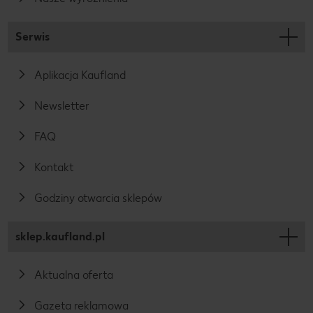
Serwis
Aplikacja Kaufland
Newsletter
FAQ
Kontakt
Godziny otwarcia sklepów
sklep.kaufland.pl
Aktualna oferta
Gazeta reklamowa