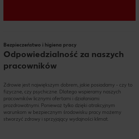
Bezpieczeństwo i higiena pracy
Odpowiedzialność za naszych
pracowników
Zdrowie jest największym dobrem, jakie posiadamy - czy to
fizyczne, czy psychiczne. Dlatego wspieramy naszych
pracowników licznymi ofertami i działaniami
prozdrowotnymi. Ponieważ tylko dzięki atrakcyjnym
warunkom w bezpiecznym środowisku pracy możemy
stworzyć zdrowy i sprzyjający wydajności klimat.