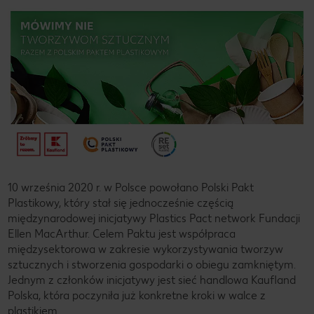
10 września 2020 r. w Polsce powołano Polski Pakt
Plastikowy, który stał się jednocześnie częścią
międzynarodowej inicjatywy Plastics Pact network Fundacji
Ellen MacArthur. Celem Paktu jest współpraca
międzysektorowa w zakresie wykorzystywania tworzyw
sztucznych i stworzenia gospodarki o obiegu zamkniętym.
Jednym z członków inicjatywy jest sieć handlowa Kaufland
Polska, która poczyniła już konkretne kroki w walce z
plastikiem.