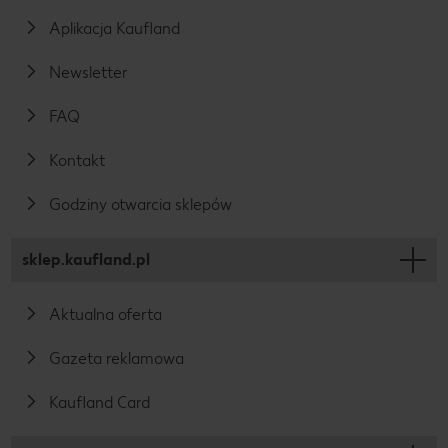
świecie.
Aplikacja Kaufland
Newsletter
FAQ
Kontakt
Godziny otwarcia sklepów
sklep.kaufland.pl
Aktualna oferta
Gazeta reklamowa
Kaufland Card