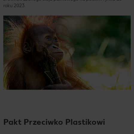
roku 2023.
Pakt Przeciwko Plastikowi