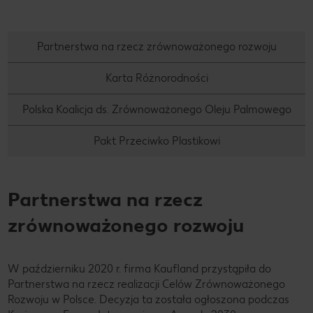
Partnerstwa na rzecz zrównoważonego rozwoju
Karta Różnorodności
Polska Koalicja ds. Zrównoważonego Oleju Palmowego
Pakt Przeciwko Plastikowi
Partnerstwa na rzecz
zrównoważonego rozwoju
W październiku 2020 r. firma Kaufland przystąpiła do
Partnerstwa na rzecz realizacji Celów Zrównoważonego
Rozwoju w Polsce. Decyzja ta została ogłoszona podczas