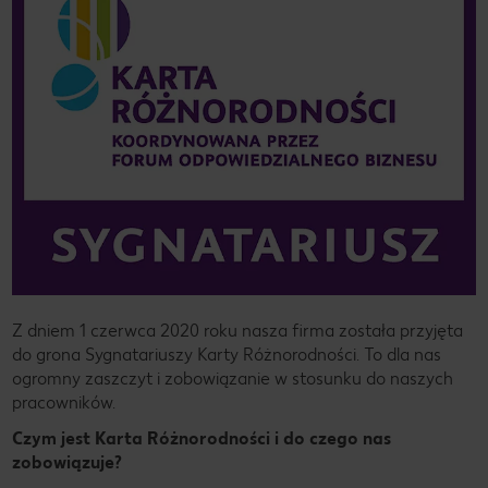
Z dniem 1 czerwca 2020 roku nasza firma została przyjęta
do grona Sygnatariuszy Karty Różnorodności. To dla nas
ogromny zaszczyt i zobowiązanie w stosunku do naszych
pracowników.
Czym jest Karta Różnorodności i do czego nas
zobowiązuje?