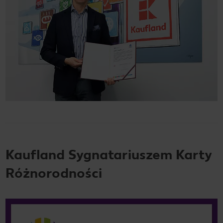
Kaufland Sygnatariuszem Karty
Różnorodności