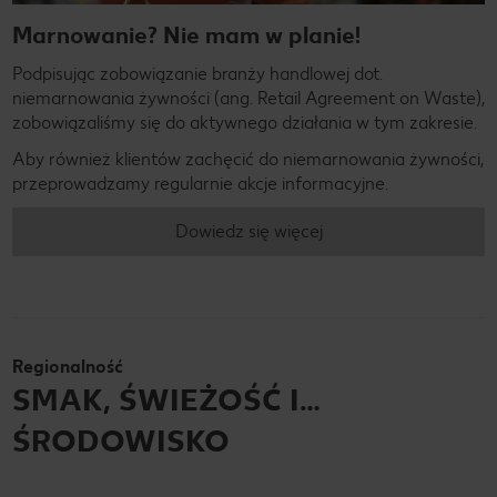
Marnowanie? Nie mam w planie!
Podpisując zobowiązanie branży handlowej dot.
niemarnowania żywności (ang. Retail Agreement on Waste),
zobowiązaliśmy się do aktywnego działania w tym zakresie.
Aby również klientów zachęcić do niemarnowania żywności,
przeprowadzamy regularnie akcje informacyjne.
Dowiedz się więcej
Regionalność
SMAK, ŚWIEŻOŚĆ I…
ŚRODOWISKO