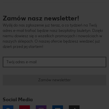
Zamów nasz newsletter!
Wyślij do nas zgłoszenie już teraz, a co tydzień na Twój
adres e-mail trafiać będzie nasz bezpłatny biuletyn. Dzięki
niemu dowiesz się o wszelkich promocjach i nowościach w
naszych sklepach. O naszej ofercie będziesz wiedzieć już
dzień przed jej startem!
Twój adres e-mail
Zamów newsletter
Social Media