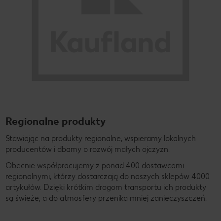
Regionalne produkty
Stawiając na produkty regionalne, wspieramy lokalnych
producentów i dbamy o rozwój małych ojczyzn.
Obecnie współpracujemy z ponad 400 dostawcami
regionalnymi, którzy dostarczają do naszych sklepów 4000
artykułów. Dzięki krótkim drogom transportu ich produkty
są świeże, a do atmosfery przenika mniej zanieczyszczeń.