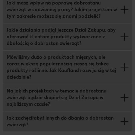
Jaki masz wpływ na poprawę dobrostanu
zwierząt w codziennej pracy? Jakim projektem w
tym zakresie możesz się z nami podzielić?
Jakie działania podjął jeszcze Dział Zakupu, aby
oferować klientom produkty wytworzone z
dbałością o dobrostan zwierząt?
Mówiliśmy dużo o produktach mięsnych, ale
coraz większą popularnością cieszą się także
produkty roślinne. Jak Kaufland rozwija się w tej
dziedzinie?
Na jakich projektach w temacie dobrostanu
zwierząt będzie skupiał się Dział Zakupu w
najbliższym czasie?
Jak zachęciłabyś innych do dbania o dobrostan
zwierząt?