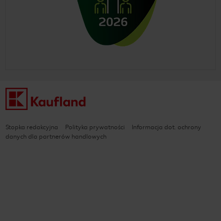
Stopka redakcyjna
Polityka prywatności
Informacja dot. ochrony
danych dla partnerów handlowych