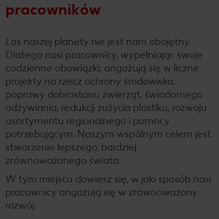
pracowników
Los naszej planety nie jest nam obojętny.
Dlatego nasi pracownicy, wypełniając swoje
codzienne obowiązki, angażują się w liczne
projekty na rzecz ochrony środowiska,
poprawy dobrostanu zwierząt, świadomego
odżywiania, redukcji zużycia plastiku, rozwoju
asortymentu regionalnego i pomocy
potrzebującym. Naszym wspólnym celem jest
stworzenie lepszego, bardziej
zrównoważonego świata.
W tym miejscu dowiesz się, w jaki sposób nasi
pracownicy angażują się w zrównoważony
rozwój.