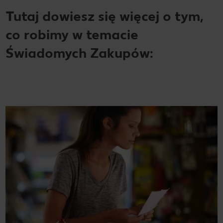
Tutaj dowiesz się więcej o tym,
co robimy w temacie
Świadomych Zakupów: