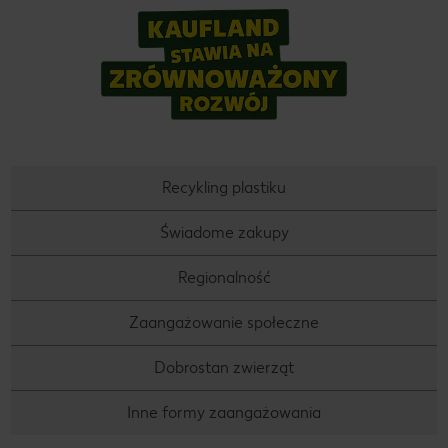
Recykling plastiku
Świadome zakupy
Regionalność
Zaangażowanie społeczne
Dobrostan zwierząt
Inne formy zaangażowania