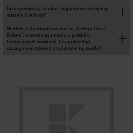
Jakie produkty lokalne i regionalne oferujemy
naszym klientom?
W ofercie Kaufland ma markę „K-Stąd Takie
Dobre”, stworzoną z myślą o polskich,
tradycyjnych smakach. Czy poleciłbyś
szczególnie któreś z produktów tej marki?