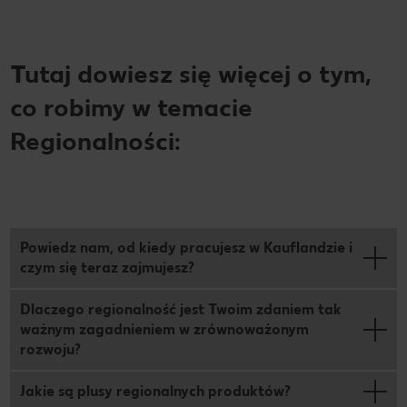
Tutaj dowiesz się więcej o tym,
co robimy w temacie
Regionalności:
Powiedz nam, od kiedy pracujesz w Kauflandzie i
czym się teraz zajmujesz?
Dlaczego regionalność jest Twoim zdaniem tak
ważnym zagadnieniem w zrównoważonym
rozwoju?
Jakie są plusy regionalnych produktów?